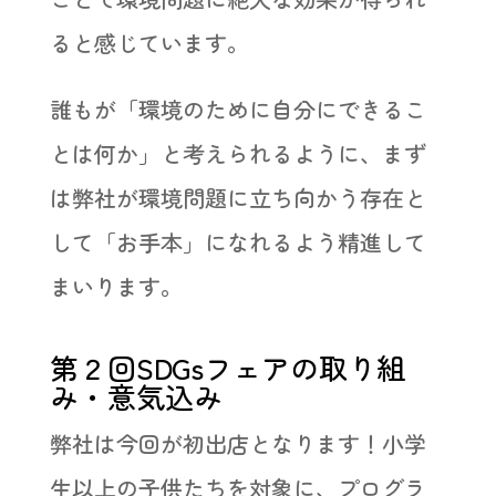
ると感じています。
誰もが「環境のために自分にできるこ
とは何か」と考えられるように、まず
は弊社が環境問題に立ち向かう存在と
して「お手本」になれるよう精進して
まいります。
第２回SDGsフェアの取り組
み・意気込み
弊社は今回が初出店となります！小学
生以上の子供たちを対象に、プログラ