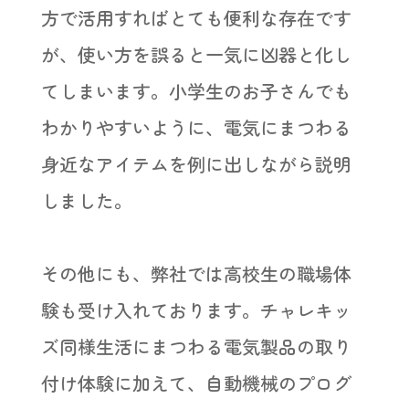
方で活用すればとても便利な存在です
が、使い方を誤ると一気に凶器と化し
てしまいます。小学生のお子さんでも
わかりやすいように、電気にまつわる
身近なアイテムを例に出しながら説明
しました。
その他にも、弊社では高校生の職場体
験も受け入れております。チャレキッ
ズ同様生活にまつわる電気製品の取り
付け体験に加えて、自動機械のプログ