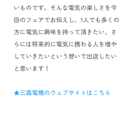
いものです。そんな電気の楽しさを今
回のフェアでお伝えし、1人でも多くの
方に電気に興味を持って頂きたい、さ
らには将来的に電気に携わる人を増や
していきたいという想いで出店したい
と思います！
★三森電機のウェブサイトはこちら