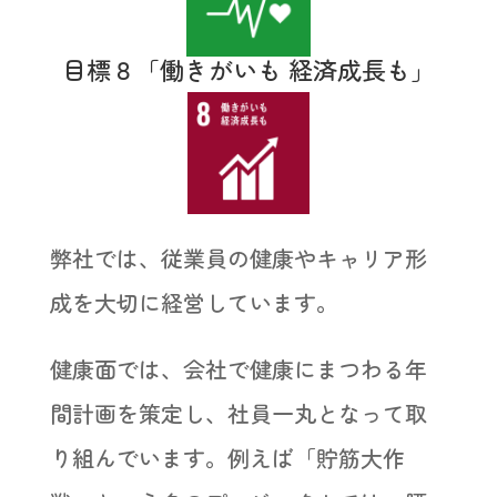
目標８「働きがいも 経済成長も」
弊社では、従業員の健康やキャリア形
成を大切に経営しています。
健康面では、会社で健康にまつわる年
間計画を策定し、社員一丸となって取
り組んでいます。例えば「貯筋大作