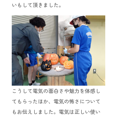
いもして頂きました。
こうして電気の面白さや魅力を体感し
てもらったほか、電気の怖さについて
もお伝えしました。電気は正しい使い