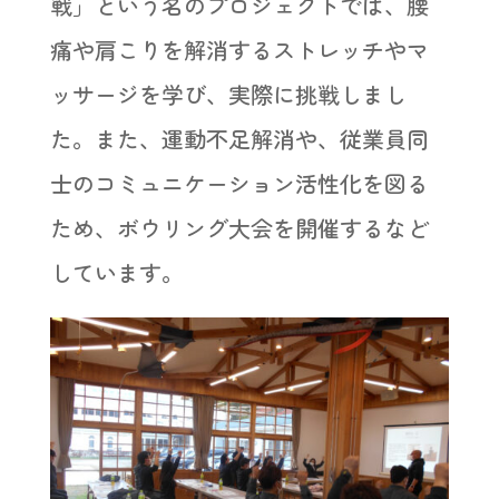
戦」という名のプロジェクトでは、腰
痛や肩こりを解消するストレッチやマ
ッサージを学び、実際に挑戦しまし
た。また、運動不足解消や、従業員同
士のコミュニケーション活性化を図る
ため、ボウリング大会を開催するなど
しています。