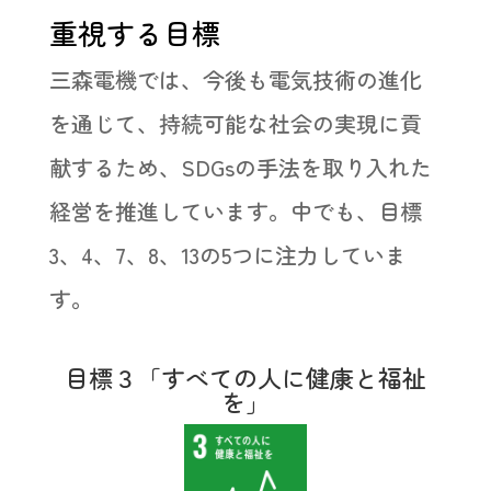
重視する目標
三森電機では、今後も電気技術の進化
を通じて、持続可能な社会の実現に貢
献するため、SDGsの手法を取り入れた
経営を推進しています。中でも、目標
3、4、7、8、13の5つに注力していま
す。
目標３「すべての人に健康と福祉
を」