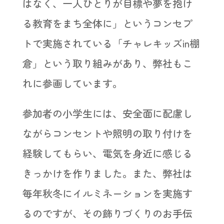
はなく、一人ひとりが目標や夢を抱け
る教育をまち全体に」というコンセプ
トで実施されている「チャレキッズin棚
倉」という取り組みがあり、弊社もこ
れに参画しています。
参加者の小学生には、安全面に配慮し
ながらコンセントや照明の取り付けを
経験してもらい、電気を身近に感じる
きっかけを作りました。また、弊社は
毎年秋冬にイルミネーションを実施す
るのですが、その飾りづくりのお手伝