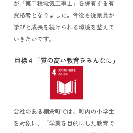
が「第二種電気工事士」を保有する有
資格者となりました。今後も従業員が
学びと成長を続けられる環境を整えて
いきたいです。
目標４「質の高い教育をみんなに」
会社のある棚倉町では、町内の小学生
を対象に、「学業を目的にした教育で