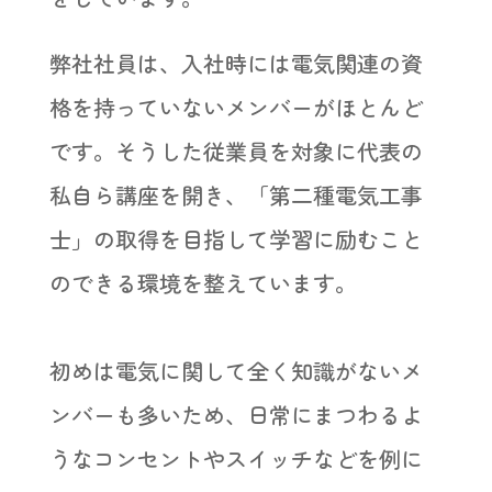
弊社社員は、入社時には電気関連の資
格を持っていないメンバーがほとんど
です。そうした従業員を対象に代表の
私自ら講座を開き、「第二種電気工事
士」の取得を目指して学習に励むこと
のできる環境を整えています。
初めは電気に関して全く知識がないメ
ンバーも多いため、日常にまつわるよ
うなコンセントやスイッチなどを例に