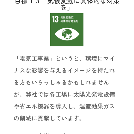
目標１３「気候変動に具体的な対策
を」
「電気工事業」というと、環境にマイ
ナスな影響を与えるイメージを持たれ
る方もいらっしゃるかもしれません
が、弊社では各工場に太陽光発電設備
や省エネ機器を導入し、温室効果ガス
の削減に貢献しています。