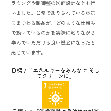
ラミングや制御盤の図面設計なども行
いました。日常でありふれている電気
にまつわる製品が、どのような仕組み
で動いているのかを実際に触りながら
学んでいただける良い機会になったと
感じています。
目標７「エネルギーをみんなに そし
てクリーンに」