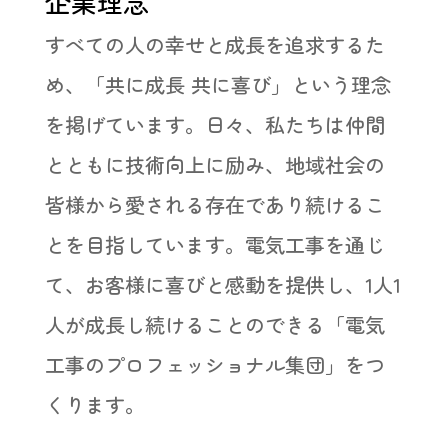
企業理念
すべての人の幸せと成長を追求するた
め、「共に成長 共に喜び」という理念
を掲げています。日々、私たちは仲間
とともに技術向上に励み、地域社会の
皆様から愛される存在であり続けるこ
とを目指しています。電気工事を通じ
て、お客様に喜びと感動を提供し、1人1
人が成長し続けることのできる「電気
工事のプロフェッショナル集団」をつ
くります。