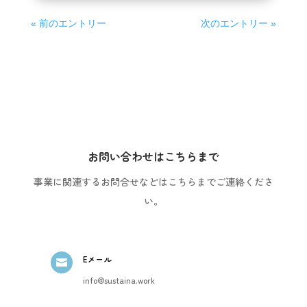
« 前のエントリー
次のエントリー »
お問い合わせはこちらまで
事業に関連するお問合せなどはこちらまでご連絡くださ
い。
Eメール

info@sustaina.work