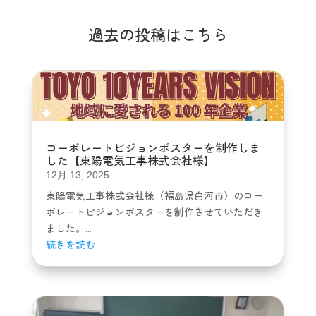
過去の投稿はこちら
コーポレートビジョンポスターを制作しま
した【東陽電気工事株式会社様】
12月 13, 2025
東陽電気工事株式会社様（福島県白河市）のコー
ポレートビジョンポスターを制作させていただき
ました。...
続きを読む