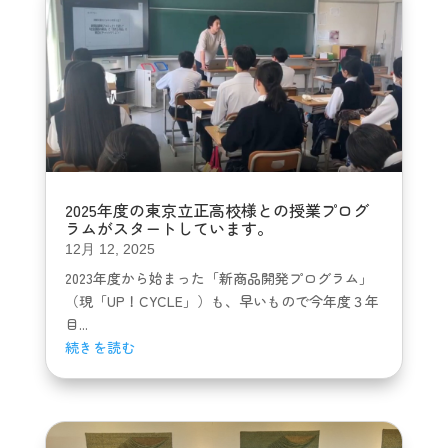
2025年度の東京立正高校様との授業プログ
ラムがスタートしています。
12月 12, 2025
2023年度から始まった「新商品開発プログラム」
（現「UP！CYCLE」）も、早いもので今年度３年
目...
続きを読む