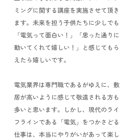
ミングに関する講座を実施させて頂き
ます。未来を担う子供たちに少しでも
「電気って面白い！」「思った通りに
動いてくれて嬉しい！」と感じてもら
えたら嬉しいです。
電気業界は専門職であるがゆえに、敷
居が高いように感じて敬遠される方も
多いと思います。しかし、現代のライ
フラインである「電気」をつかさどる
仕事は、本当にやりがいがあって楽し