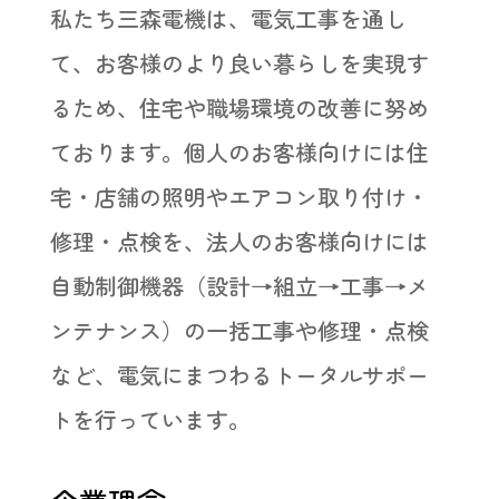
私たち三森電機は、電気工事を通し
て、お客様のより良い暮らしを実現す
るため、住宅や職場環境の改善に努め
ております。個人のお客様向けには住
宅・店舗の照明やエアコン取り付け・
修理・点検を、法人のお客様向けには
自動制御機器（設計→組立→工事→メ
ンテナンス）の一括工事や修理・点検
など、電気にまつわるトータルサポー
トを行っています。