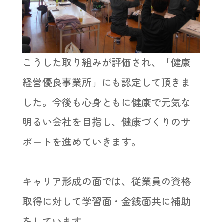
こうした取り組みが評価され、「健康
経営優良事業所」にも認定して頂きま
した。今後も心身ともに健康で元気な
明るい会社を目指し、健康づくりのサ
ポートを進めていきます。
キャリア形成の面では、従業員の資格
取得に対して学習面・金銭面共に補助
をしています。