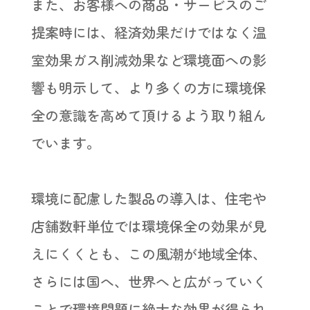
また、お客様への商品・サービスのご
提案時には、経済効果だけではなく温
室効果ガス削減効果など環境面への影
響も明示して、より多くの方に環境保
全の意識を高めて頂けるよう取り組ん
でいます。
環境に配慮した製品の導入は、住宅や
店舗数軒単位では環境保全の効果が見
えにくくとも、この風潮が地域全体、
さらには国へ、世界へと広がっていく
ことで環境問題に絶大な効果が得られ