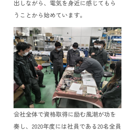
出しながら、電気を身近に感じてもら
うことから始めています。
会社全体で資格取得に励む風潮が功を
奏し、2020年度には社員である20名全員