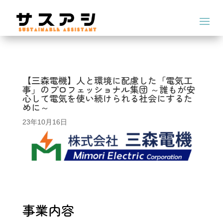
【三森電機】人と環境に配慮した「電気工
事」のプロフェッショナル集団 ～誰もが安
心して電気を使い続けられる社会にするた
めに～
23年10月16日
事業内容