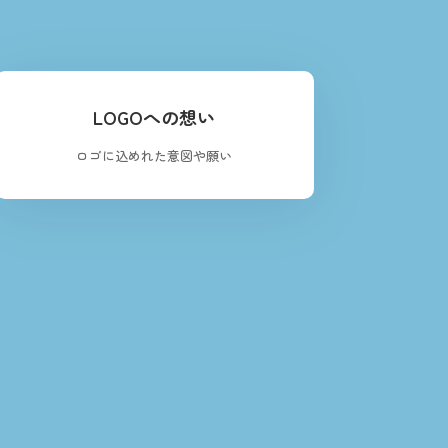
LOGOへの想い
ロゴに込めれた意図や願い