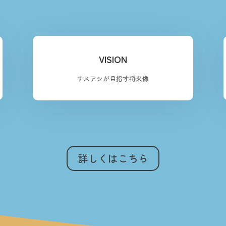
VISION
サスアシが目指す将来像
詳しくはこちら