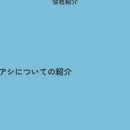
会社紹介
アシについての紹介