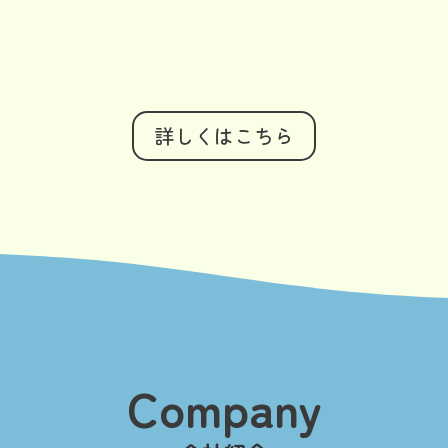
詳しくはこちら
Company