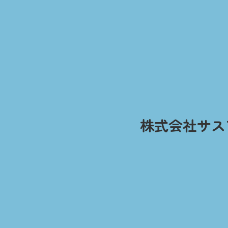
株式会社サス