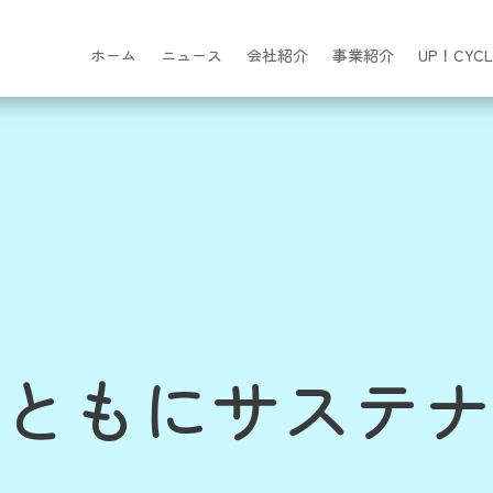
ホーム
ニュース
会社紹介
事業紹介
UP！CYCL
ともにサステナ