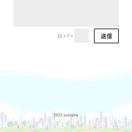
送信
=
12 + 7
2022 sustaina