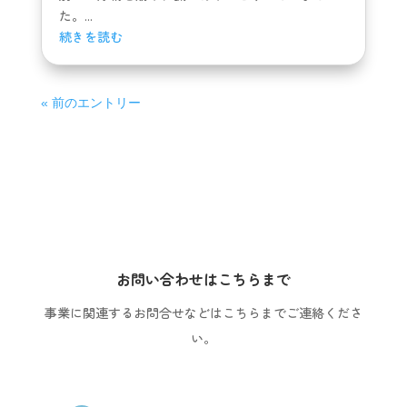
た。...
続きを読む
« 前のエントリー
お問い合わせはこちらまで
事業に関連するお問合せなどはこちらまでご連絡くださ
い。