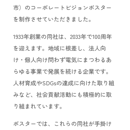
市）のコーポレートビジョンポスター
を制作させていただきました。
1933年創業の同社は、2033年で100周年
を迎えます。地域に根差し、法人向
け・個人向け問わず電気にまつわるあ
らゆる事業で発展を続ける企業です。
人材育成やSDGsの達成に向けた取り組
みなど、社会貢献活動にも積極的に取
り組まれています。
ポスターでは、これらの同社が手掛け