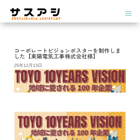
コーポレートビジョンポスターを制作しま
した【東陽電気工事株式会社様】
25年12月13日