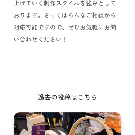
上げていく制作スタイルを強みとして
おります。ざっくばらんなご相談から
対応可能ですので、ぜひお気軽にお問
い合わせください！
過去の投稿はこちら