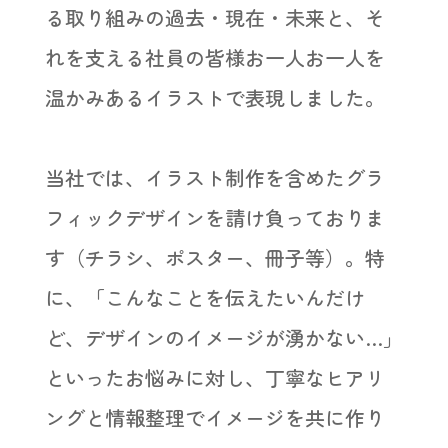
る取り組みの過去・現在・未来と、そ
れを支える社員の皆様お一人お一人を
温かみあるイラストで表現しました。
当社では、イラスト制作を含めたグラ
フィックデザインを請け負っておりま
す（チラシ、ポスター、冊子等）。特
に、「こんなことを伝えたいんだけ
ど、デザインのイメージが湧かない…」
といったお悩みに対し、丁寧なヒアリ
ングと情報整理でイメージを共に作り