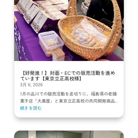
【好発進！】対面・ECでの販売活動を進め
ています【東京立正高校様】
3月 6, 2026
1月の品川での販売活動を皮切りに、福島県の老舗
菓子店「大黒屋」と東京立正高校の共同開発商品...
続きを読む