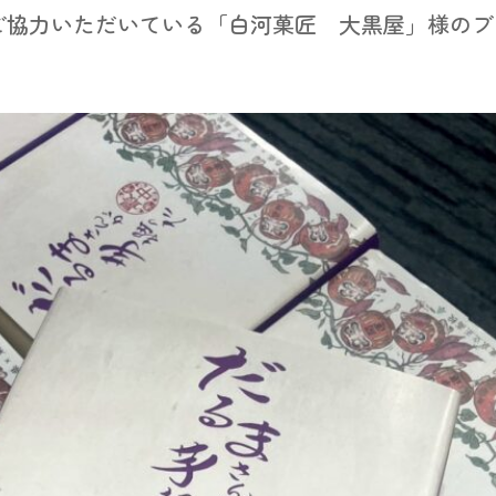
ご協力いただいている「白河菓匠 大黒屋」様のブ