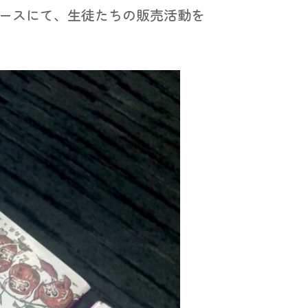
ースにて、生徒たちの販売活動を