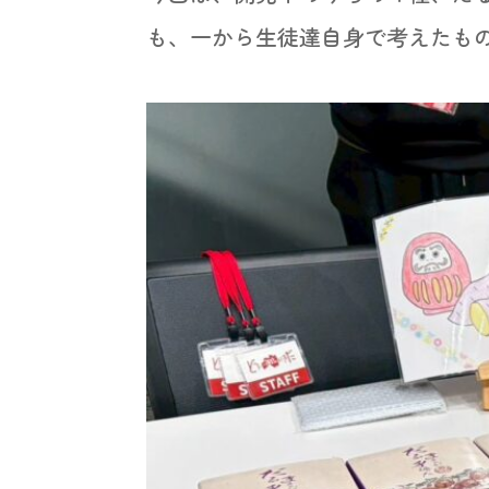
も、一から生徒達自身で考えたも