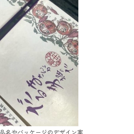
品名やパッケージのデザイン案