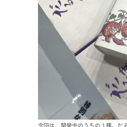
今回は、開発中のうちの１種、だ