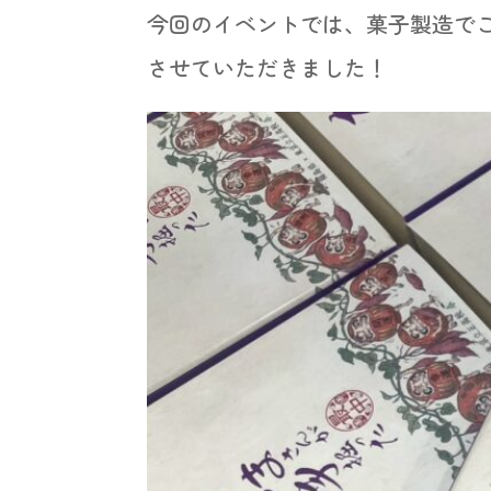
今回のイベントでは、菓子製造で
させていただきました！