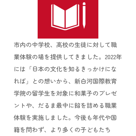
市内の中学校、高校の生徒に対して職
業体験の場を提供してきました。2022年
には「日本の文化を知るきっかけにな
れば」との想いから、新白河国際教育
学院の留学生を対象に和菓子のプレゼ
ントや、だるま最中に餡を詰める職業
体験を実施しました。今後も年代や国
籍を問わず、より多くの子どもたち