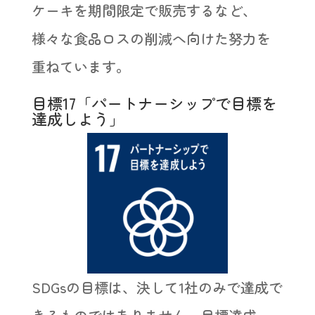
ケーキを期間限定で販売するなど、
様々な食品ロスの削減へ向けた努力を
重ねています。
目標17「パートナーシップで目標を
達成しよう」
SDGsの目標は、決して1社のみで達成で