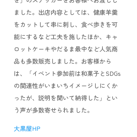
ました。出店内容としては、健康羊羹
をカットして串に刺し、食べ歩きを可
能にするなど工夫を施したほか、キャ
ロットケーキやだるま最中など人気商
品も多数販売しました。お客様から
は、「イベント参加前は和菓子とSDGs
の関連性がいまいちイメージしにくか
ったが、説明を聞いて納得した」とい
う声が多数寄せられました。
大黒屋HP