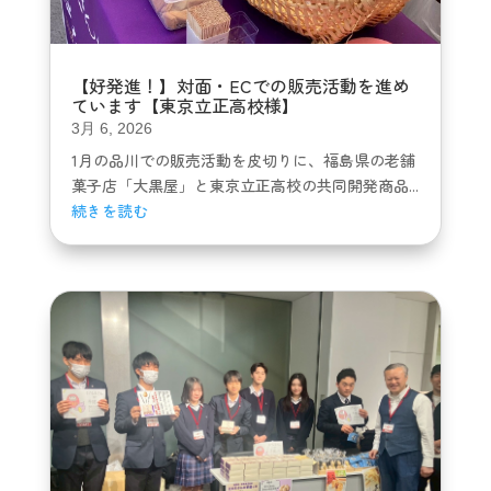
【好発進！】対面・ECでの販売活動を進め
ています【東京立正高校様】
3月 6, 2026
1月の品川での販売活動を皮切りに、福島県の老舗
菓子店「大黒屋」と東京立正高校の共同開発商品...
続きを読む