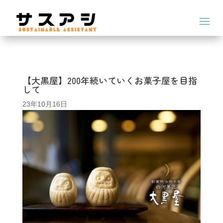
【大黒屋】200年続いていくお菓子屋を目指
して
23年10月16日