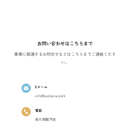
お問い合わせはこちらまで
事業に関連するお問合せなどはこちらまでご連絡くださ
い。
Eメール

info@sustaina.work
電話

後日掲載予定