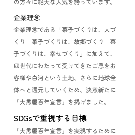
の方々に絶大な人気を誇っています。
企業理念
企業理念である「菓子づくりは、人づ
くり 菓子づくりは、故郷づくり 菓
子づくりは、幸せづくり」に加えて、
四世代にわたって受けてきたご恩をお
客様や白河という土地、さらに地球全
体へと還元していくため、決意新たに
「大黒屋百年宣言」を掲げました。
SDGsで重視する目標
「大黒屋百年宣言」を実現するために