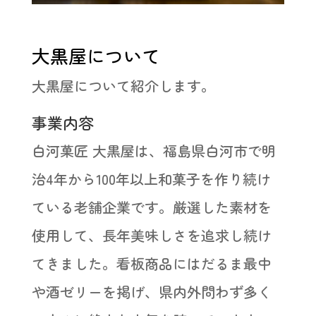
大黒屋について
大黒屋について紹介します。
事業内容
白河菓匠 大黒屋は、福島県白河市で明
治4年から100年以上和菓子を作り続け
ている老舗企業です。厳選した素材を
使用して、長年美味しさを追求し続け
てきました。看板商品にはだるま最中
や酒ゼリーを掲げ、県内外問わず多く