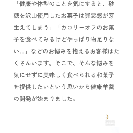
「健康や体型のことを気にすると、砂
糖を沢山使用したお菓子は罪悪感が芽
生えてしまう」「カロリーオフのお菓
子を食べてみるけどやっぱり物足りな
い…」などのお悩みを抱えるお客様はた
くさんいます。そこで、そんな悩みを
気にせずに美味しく食べられる和菓子
を提供したいという思いから健康羊羹
の開発が始まりました。