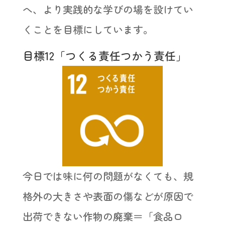
へ、より実践的な学びの場を設けてい
くことを目標にしています。
目標12「つくる責任つかう責任」
今日では味に何の問題がなくても、規
格外の大きさや表面の傷などが原因で
出荷できない作物の廃棄＝「食品ロ