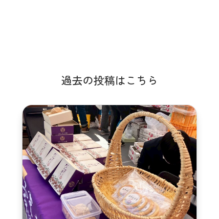
過去の投稿はこちら