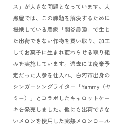
ス」が大きな問題となっています。大
黒屋では、この課題を解決するために
提携している農家「関谷農園」で生じ
た出荷できない作物を買い取り、加工
してお菓子に生まれ変わらせる取り組
みを実施しています。過去には廃棄予
定だった人参を仕入れ、白河市出身の
シンガーソングライター「Yammy（ヤ
ミー）」とコラボしたキャロットケー
キを発売しました。他にも出荷できな
いメロンを使用した完熟メロンロール