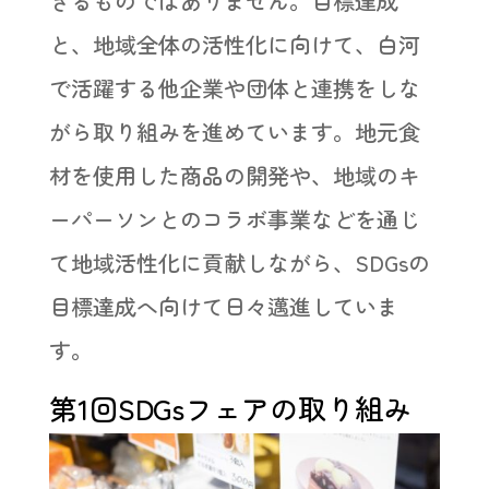
きるものではありません。目標達成
と、地域全体の活性化に向けて、白河
で活躍する他企業や団体と連携をしな
がら取り組みを進めています。地元食
材を使用した商品の開発や、地域のキ
ーパーソンとのコラボ事業などを通じ
て地域活性化に貢献しながら、SDGsの
目標達成へ向けて日々邁進していま
す。
第1回SDGsフェアの取り組み