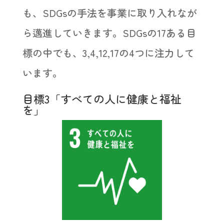
も、SDGsの手法を事業に取り入れなが
ら邁進していきます。SDGsの17ある目
標の中でも、3,4,12,17の4つに注力して
います。
目標3「すべての人に健康と福祉
を」