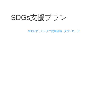
SDGs支援プラン
SDGsマッピングご提案資料
ダウンロード